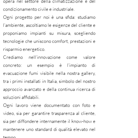
opera nel settore della climatizzazione e del
condizionamento civile e industriale.
Ogni progetto per noi è una sfida: studiamo
l’ambiente, ascoltiamo le esigenze del cliente e
proponiamo impianti su misura, scegliendo
tecnologie che uniscono comfort, prestazioni e
risparmio energetico.
Crediamo nell’innovazione come valore
concreto: un esempio è l’impianto di
evacuazione fumi visibile nella nostra gallery,
tra i primi installati in Italia, simbolo del nostro
approccio avanzato e della continua ricerca di
soluzioni affidabili.
Ogni lavoro viene documentato con foto e
video, sia per garantire trasparenza al cliente,
sia per diffondere internamente il know-how e
mantenere uno standard di qualità elevato nel
tempo.