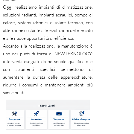
Oggi realizziamo impianti di climatizzazione,
soluzioni radianti, impianti aeraulici, pompe di
calore, sistemi idronici e solare termico, con
attenzione costante alle evoluzioni del mercato
e alle nuove opportunità di efficienza.
Accanto alla realizzazione, la manutenzione è
uno dei punti di forza di NEWTEKNOLOGY:
interventi eseguiti da personale qualificato e
con strumenti specifici permettono di
aumentare la durata delle apparecchiature,
ridurre i consumi e mantenere ambienti più
sani e puliti.